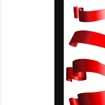
แพลตฟอร์มสร้างส
ที่สุดของคุณ ผู้
ครอบคลุมทั้งครีเ
โอ
ภาษาไทย
Copyright © 2010