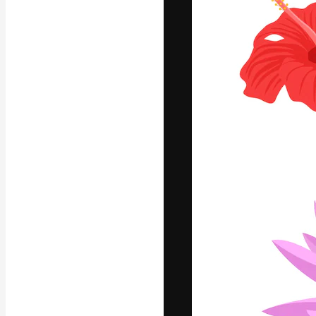
แพลตฟอร์มสร้างส
ที่สุดของคุณ ผู้
ครอบคลุมทั้งครีเ
โอ
ภาษาไทย
Copyright © 2010