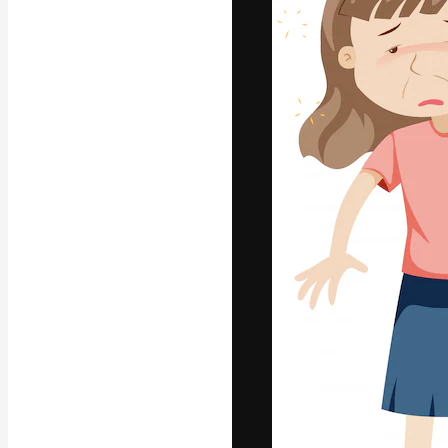
แพลตฟอร์มสร้างส
ที่สุดของคุณ ผู้
ครอบคลุมทั้งครีเ
โอ
ภาษาไทย
Copyright © 2010