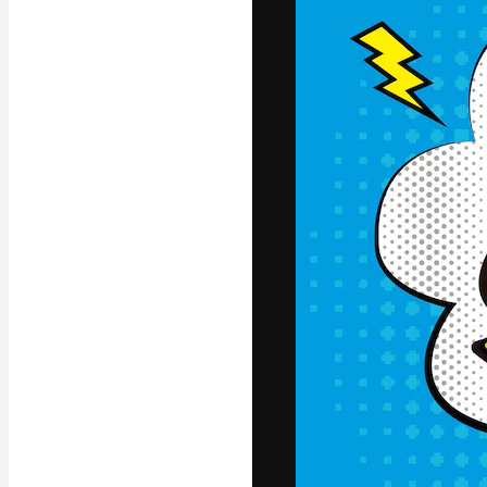
แพลตฟอร์มสร้างส
ที่สุดของคุณ ผู้
ครอบคลุมทั้งครีเ
โอ
ภาษาไทย
Copyright © 2010