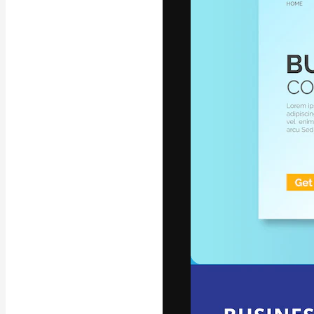
แพลตฟอร์มสร้างส
ที่สุดของคุณ ผู้
ครอบคลุมทั้งครีเ
โอ
ภาษาไทย
Copyright © 2010