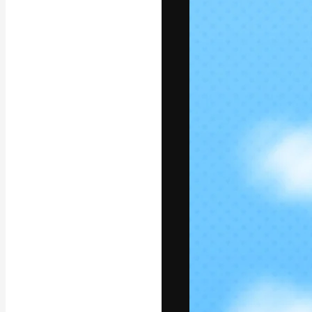
แพลตฟอร์มสร้างส
ที่สุดของคุณ ผู้
ครอบคลุมทั้งครีเ
โอ
ภาษาไทย
Copyright © 2010