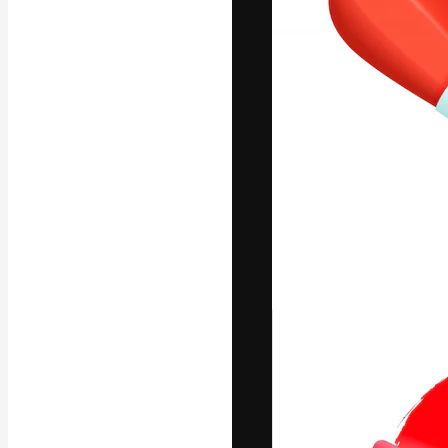
แพลตฟอร์มสร้างส
ที่สุดของคุณ ผู้
ครอบคลุมทั้งครีเ
โอ
ภาษาไทย
Copyright © 2010