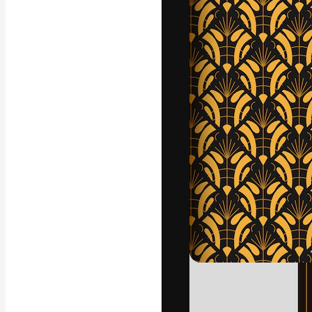
แพลตฟอร์มสร้างส
ที่สุดของคุณ ผู้
ครอบคลุมทั้งครีเ
โอ
ภาษาไทย
Copyright © 2010