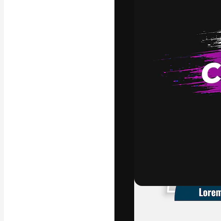
แพลตฟอร์มสร้างส
ที่สุดของคุณ ผู้
ครอบคลุมทั้งครีเ
โอ
ภาษาไทย
Copyright © 2010