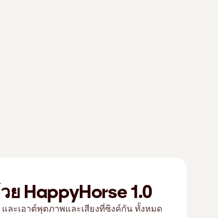
ด้วย HappyHorse 1.0
ะเอาต์พุตภาพและเสียงที่ซิงค์กัน ทั้งหมด