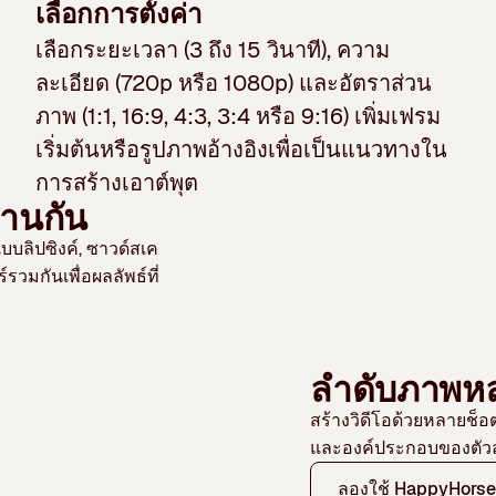
เลือกการตั้งค่า
เลือกระยะเวลา (3 ถึง 15 วินาที), ความ
ละเอียด (720p หรือ 1080p) และอัตราส่วน
ภาพ (1:1, 16:9, 4:3, 3:4 หรือ 9:16) เพิ่มเฟรม
เริ่มต้นหรือรูปภาพอ้างอิงเพื่อเป็นแนวทางใน
การสร้างเอาต์พุต
สานกัน
บบลิปซิงค์, ซาวด์สเค
วมกันเพื่อผลลัพธ์ที่
ลำดับภาพห
สร้างวิดีโอด้วยหลายช็
และองค์ประกอบของตัวล
ลองใช้ HappyHorse