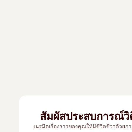
สัมผัสประสบการณ์วิ
เนรมิตเรื่องราวของคุณให้มีชีวิตชีวาด้ว