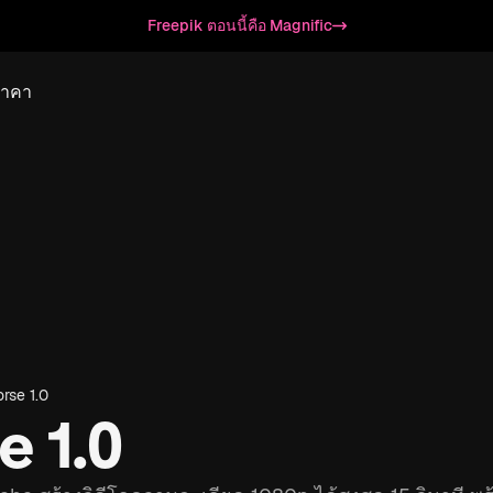
Freepik ตอนนี้คือ Magnific
ราคา
rse 1.0
 1.0