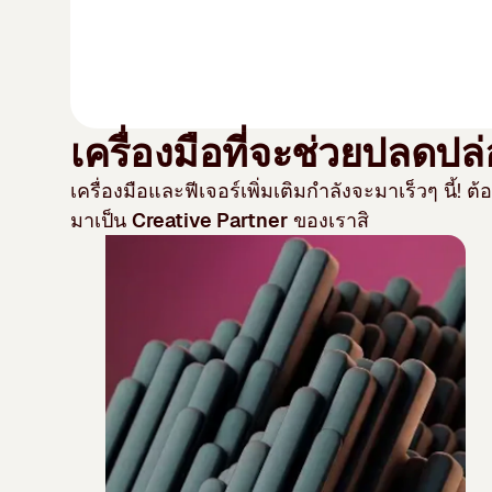
เครื่องมือที่จะช่วยปลดป
เครื่องมือและฟีเจอร์เพิ่มเติมกำลังจะมาเร็วๆ นี้!
มาเป็น
Creative Partner
ของเราสิ