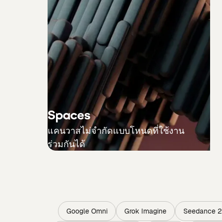
Spaces
แคนวาสไม่จำกัดแบบโหนดที่ใช้งาน
ร่วมกันได้
Google Omni
Grok Imagine
Seedance 2