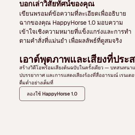
บอกเล่าวิสัยทัศน์ของคุณ
เขียนพรอมต์ข้อความที่ละเอียดเพื่ออธิบาย
ฉากของคุณ HappyHorse 1.0 มอบความ
เข้าใจเชิงความหมายที่แข็งแกร่งและการทำ
ตามคำสั่งที่แม่นยำ เพื่อผลลัพธ์ที่ดูสมจริง
เอาต์พุตภาพและเสียงที่ประ
สร้างวิดีโอพร้อมเสียงต้นฉบับในครั้งเดียว — บทสนทนาแ
ปบรรยากาศ และการแสดงเสียงร้องที่สื่ออารมณ์ เรนเดอร์ร
ดื่มด่ำอย่างเต็มที่
ลองใช้ HappyHorse 1.0