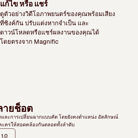
แก้ไข หรือ แชร์
ดูตัวอย่างวิดีโอภาพยนตร์ของคุณพร้อมเสียง
ที่ซิงค์กัน ปรับแต่งหากจำเป็น และ
ดาวน์โหลดหรือแชร์ผลงานของคุณได้
โดยตรงจาก Magnific
ลายช็อต
อตและการเปลี่ยนฉากแบบคัต โดยยังคงตำแหน่ง อัตลักษณ์
ะครให้สอดคล้องกันตลอดทั้งลำดับ
 1.0