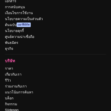
เอกสาร
การสนับสนุน
เงื่อนไขการใช้งาน
นโยบายความเป็นส่วนตัว
ต้นฉบับ
เออร์ลี่เบิร์ด
นโยบายคุกกี้
ศูนย์ความน่าเชื่อถือ
พันธมิตร
ธุรกิจ
บริษัท
ราคา
เกี่ยวกับเรา
รีวิว
ร่วมงานกับเรา
แนวโน้มการค้นหา
บล็อก
กิจกรรม
Slidesgo