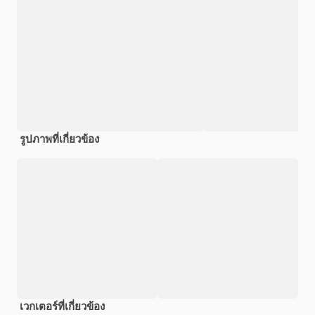
รูปภาพที่เกี่ยวข้อง
เวกเตอร์ที่เกี่ยวข้อง