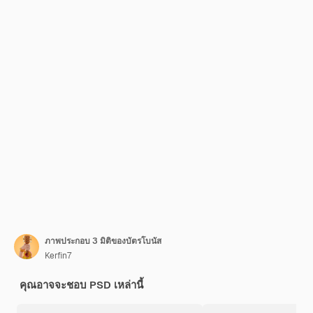
ภาพประกอบ 3 มิติของบัตรโบนัส
Kerfin7
คุณอาจจะชอบ PSD เหล่านี้