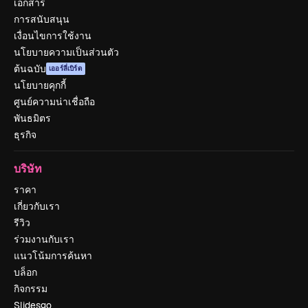
เอกสาร
การสนับสนุน
เงื่อนไขการใช้งาน
นโยบายความเป็นส่วนตัว
ต้นฉบับ
เออร์ลี่เบิร์ด
นโยบายคุกกี้
ศูนย์ความน่าเชื่อถือ
พันธมิตร
ธุรกิจ
บริษัท
ราคา
เกี่ยวกับเรา
รีวิว
ร่วมงานกับเรา
แนวโน้มการค้นหา
บล็อก
กิจกรรม
Slidesgo