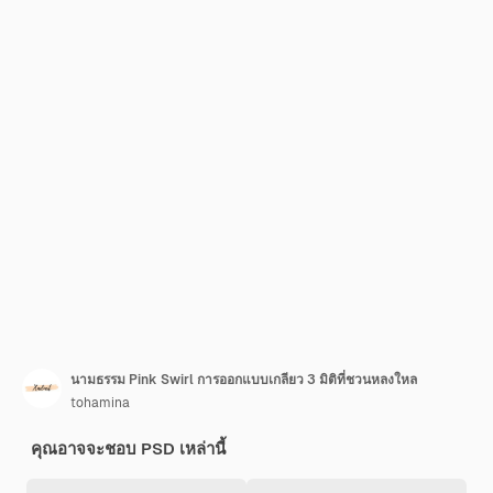
นามธรรม Pink Swirl การออกแบบเกลียว 3 มิติที่ชวนหลงใหล
tohamina
คุณอาจจะชอบ PSD เหล่านี้