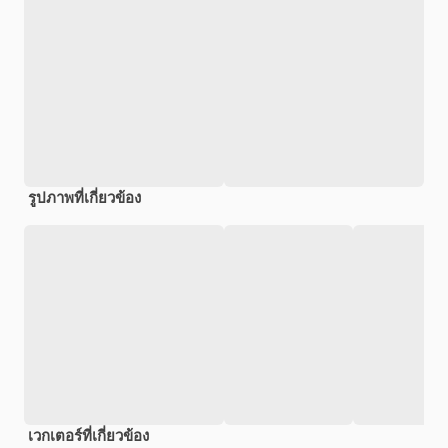
รูปภาพที่เกี่ยวข้อง
เวกเตอร์ที่เกี่ยวข้อง