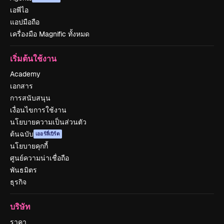
เอพีไอ
แอปมือถือ
เครื่องมือ Magnific ทั้งหมด
เริ่มต้นใช้งาน
Academy
เอกสาร
การสนับสนุน
เงื่อนไขการใช้งาน
นโยบายความเป็นส่วนตัว
ต้นฉบับ
เออร์ลี่เบิร์ด
นโยบายคุกกี้
ศูนย์ความน่าเชื่อถือ
พันธมิตร
ธุรกิจ
บริษัท
ราคา