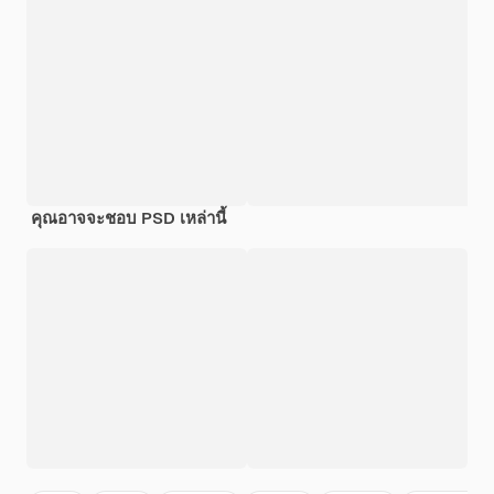
คุณอาจจะชอบ PSD เหล่านี้