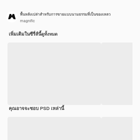
พื้นหลังเปล่าสำหรับการขายแบบนามธรรมที่เป็นของเหลว
magnific
เพิ่มเติมในซีรี่ส์นี้
ดูทั้งหมด
คุณอาจจะชอบ PSD เหล่านี้