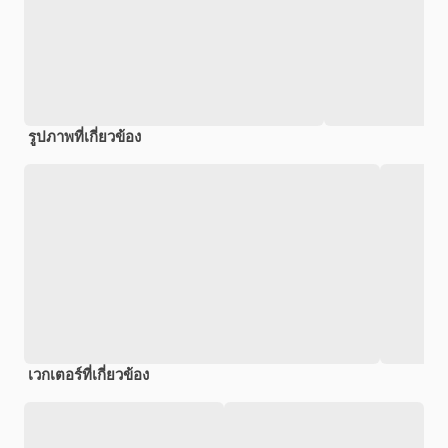
รูปภาพที่เกี่ยวข้อง
เวกเตอร์ที่เกี่ยวข้อง