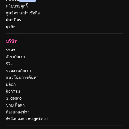
นโยบายคุกกี้
ศูนย์ความน่าเชื่อถือ
พันธมิตร
ธุรกิจ
บริษัท
ราคา
เกี่ยวกับเรา
รีวิว
ร่วมงานกับเรา
แนวโน้มการค้นหา
บล็อก
กิจกรรม
Slidesgo
ขายเนื้อหา
ห้องแถลงข่าว
กำลังมองหา magnific.ai