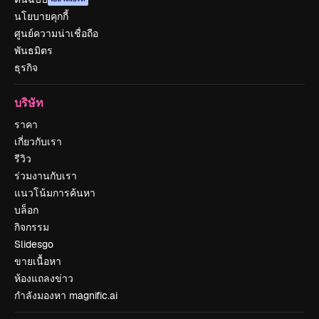
นโยบายคุกกี้
ศูนย์ความน่าเชื่อถือ
พันธมิตร
ธุรกิจ
บริษัท
ราคา
เกี่ยวกับเรา
รีวิว
ร่วมงานกับเรา
แนวโน้มการค้นหา
บล็อก
กิจกรรม
Slidesgo
ขายเนื้อหา
ห้องแถลงข่าว
กำลังมองหา magnific.ai