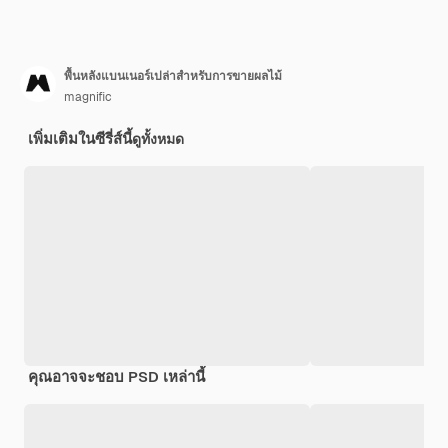
พื้นหลังแบนเนอร์เปล่าสำหรับการขายผลไม้
magnific
เพิ่มเติมในซีรี่ส์นี้
ดูทั้งหมด
คุณอาจจะชอบ PSD เหล่านี้