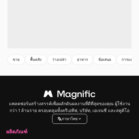
ขาย
พื้นหลัง
ว่างเปล่า
อาหาร
ข้อเสนอ
การแสดง
แพลตฟอร์มสร้างสรรค์เพื่อผลักดันผลงานที่ดีที่สุดของคุณ ผู้ใช้งาน
กว่า 1 ล้านราย ครอบคลุมทั้งครีเอทีฟ, บริษัท, เอเจนซี และสตูดิโอ
ภาษาไทย
ผลิตภัณฑ์