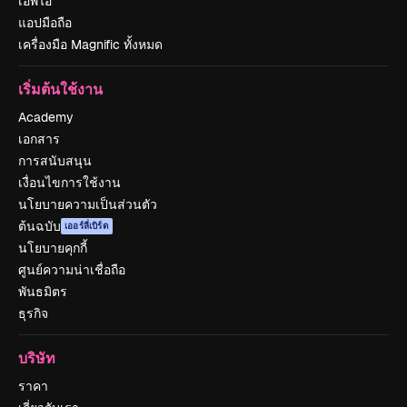
เอพีไอ
แอปมือถือ
เครื่องมือ Magnific ทั้งหมด
เริ่มต้นใช้งาน
Academy
เอกสาร
การสนับสนุน
เงื่อนไขการใช้งาน
นโยบายความเป็นส่วนตัว
ต้นฉบับ
เออร์ลี่เบิร์ด
นโยบายคุกกี้
ศูนย์ความน่าเชื่อถือ
พันธมิตร
ธุรกิจ
บริษัท
ราคา