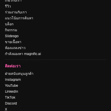
เกี่ยวกับเรา
รีวิว
ร่วมงานกับเรา
แนวโน้มการค้นหา
บล็อก
กิจกรรม
Slidesgo
ขายเนื้อหา
ห้องแถลงข่าว
กำลังมองหา magnific.ai
ติดต่อเรา
ฝ่ายสนับสนุนลูกค้า
Instagram
YouTube
LinkedIn
TikTok
Discord
X