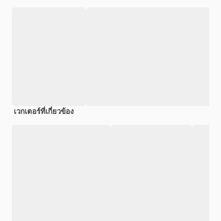
เวกเตอร์ที่เกี่ยวข้อง