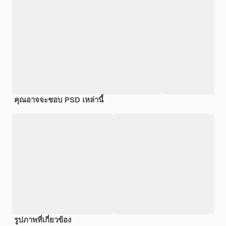
คุณอาจจะชอบ PSD เหล่านี้
รูปภาพที่เกี่ยวข้อง