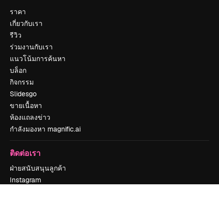
ราคา
เกี่ยวกับเรา
รีวิว
ร่วมงานกับเรา
แนวโน้มการค้นหา
บล็อก
กิจกรรม
Slidesgo
ขายเนื้อหา
ห้องแถลงข่าว
กำลังมองหา magnific.ai
ติดต่อเรา
ฝ่ายสนับสนุนลูกค้า
Instagram
YouTube
LinkedIn
TikTok