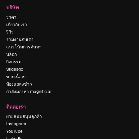
บริษัท
ราคา
เกี่ยวกับเรา
รีวิว
ร่วมงานกับเรา
แนวโน้มการค้นหา
บล็อก
กิจกรรม
Slidesgo
ขายเนื้อหา
ห้องแถลงข่าว
กำลังมองหา magnific.ai
ติดต่อเรา
ฝ่ายสนับสนุนลูกค้า
Instagram
YouTube
LinkedIn