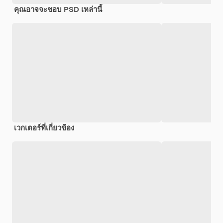
คุณอาจจะชอบ PSD เหล่านี้
เวกเตอร์ที่เกี่ยวข้อง