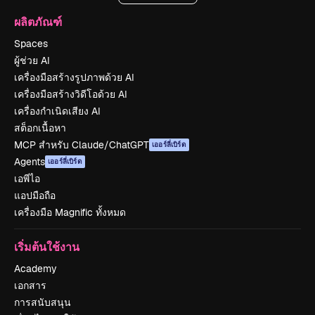
ผลิตภัณฑ์
Spaces
ผู้ช่วย AI
เครื่องมือสร้างรูปภาพด้วย AI
เครื่องมือสร้างวิดีโอด้วย AI
เครื่องกำเนิดเสียง AI
สต็อกเนื้อหา
MCP สำหรับ Claude/ChatGPT
เออร์ลี่เบิร์ด
Agents
เออร์ลี่เบิร์ด
เอพีไอ
แอปมือถือ
เครื่องมือ Magnific ทั้งหมด
เริ่มต้นใช้งาน
Academy
เอกสาร
การสนับสนุน