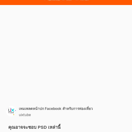
เทมเพลตหน้าปก Facebook สำหรับการท่องเที่ยว
uixtube
คุณอาจจะชอบ PSD เหล่านี้