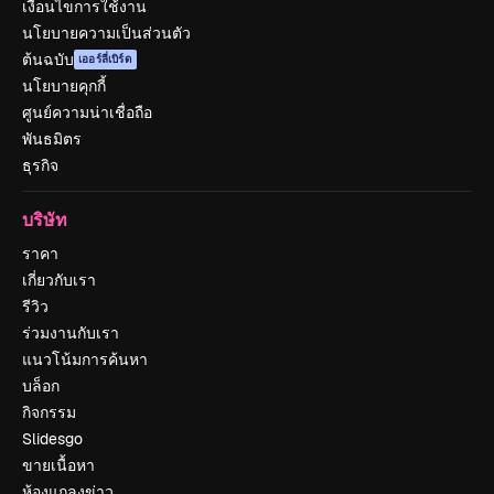
เงื่อนไขการใช้งาน
นโยบายความเป็นส่วนตัว
ต้นฉบับ
เออร์ลี่เบิร์ด
นโยบายคุกกี้
ศูนย์ความน่าเชื่อถือ
พันธมิตร
ธุรกิจ
บริษัท
ราคา
เกี่ยวกับเรา
รีวิว
ร่วมงานกับเรา
แนวโน้มการค้นหา
บล็อก
กิจกรรม
Slidesgo
ขายเนื้อหา
ห้องแถลงข่าว