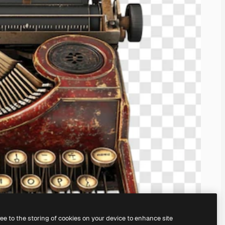
ree to the storing of cookies on your device to enhance site