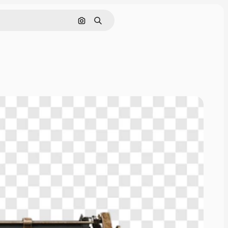
ค้นหาตามรูปภาพ
ค้นหา