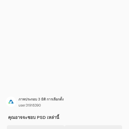
ภาพประกอบ 3 มิติ การเลือกตั้ง
user31918390
คุณอาจจะชอบ PSD เหล่านี้