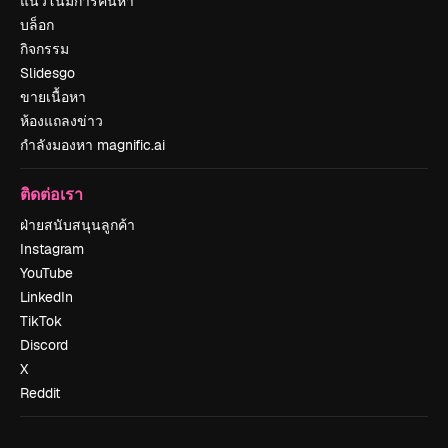
แนวโน้มการค้นหา
บล็อก
กิจกรรม
Slidesgo
ขายเนื้อหา
ห้องแถลงข่าว
กำลังมองหา magnific.ai
ติดต่อเรา
ฝ่ายสนับสนุนลูกค้า
Instagram
YouTube
LinkedIn
TikTok
Discord
X
Reddit