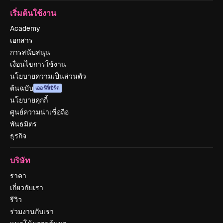
เริ่มต้นใช้งาน
Academy
เอกสาร
การสนับสนุน
เงื่อนไขการใช้งาน
นโยบายความเป็นส่วนตัว
ต้นฉบับ
เออร์ลี่เบิร์ด
นโยบายคุกกี้
ศูนย์ความน่าเชื่อถือ
พันธมิตร
ธุรกิจ
บริษัท
ราคา
เกี่ยวกับเรา
รีวิว
ร่วมงานกับเรา