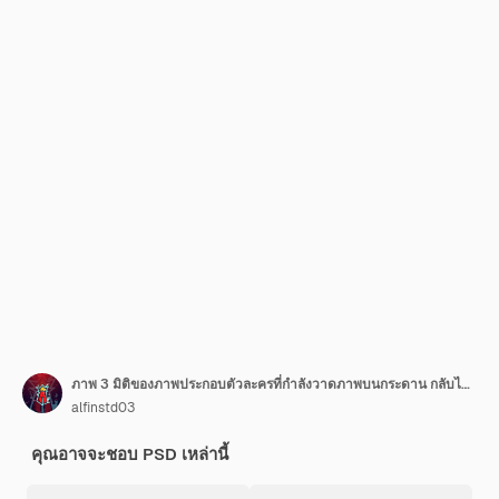
ภาพ 3 มิติของภาพประกอบตัวละครที่กำลังวาดภาพบนกระดาน กลับไปโรงเรียน
alfinstd03
คุณอาจจะชอบ PSD เหล่านี้