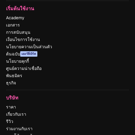
เริ่มต้นใช้งาน
Academy
เอกสาร
การสนับสนุน
เงื่อนไขการใช้งาน
นโยบายความเป็นส่วนตัว
ต้นฉบับ
เออร์ลี่เบิร์ด
นโยบายคุกกี้
ศูนย์ความน่าเชื่อถือ
พันธมิตร
ธุรกิจ
บริษัท
ราคา
เกี่ยวกับเรา
รีวิว
ร่วมงานกับเรา