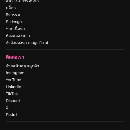
แนวโน้มการค้นหา
บล็อก
กิจกรรม
Slidesgo
ขายเนื้อหา
ห้องแถลงข่าว
กำลังมองหา magnific.ai
ติดต่อเรา
ฝ่ายสนับสนุนลูกค้า
Instagram
YouTube
LinkedIn
TikTok
Discord
X
Reddit