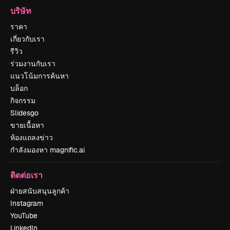
บริษัท
ราคา
เกี่ยวกับเรา
รีวิว
ร่วมงานกับเรา
แนวโน้มการค้นหา
บล็อก
กิจกรรม
Slidesgo
ขายเนื้อหา
ห้องแถลงข่าว
กำลังมองหา magnific.ai
ติดต่อเรา
ฝ่ายสนับสนุนลูกค้า
Instagram
YouTube
LinkedIn