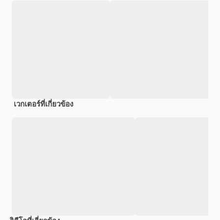
เวกเตอร์ที่เกี่ยวข้อง