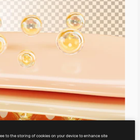
ree to the storing of cookies on your device to enhance site