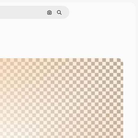
ค้นหาตามรูปภาพ
ค้นหา