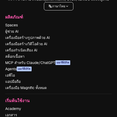
ภาษาไทย
ผลิตภัณฑ์
Spaces
ผู้ช่วย AI
เครื่องมือสร้างรูปภาพด้วย AI
เครื่องมือสร้างวิดีโอด้วย AI
เครื่องกำเนิดเสียง AI
สต็อกเนื้อหา
MCP สำหรับ Claude/ChatGPT
เออร์ลี่เบิร์ด
Agents
เออร์ลี่เบิร์ด
เอพีไอ
แอปมือถือ
เครื่องมือ Magnific ทั้งหมด
เริ่มต้นใช้งาน
Academy
เอกสาร