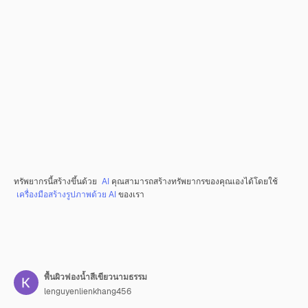
ทรัพยากรนี้สร้างขึ้นด้วย
AI
คุณสามารถสร้างทรัพยากรของคุณเองได้โดยใช้
เครื่องมือสร้างรูปภาพด้วย AI
ของเรา
พื้นผิวฟองน้ำสีเขียวนามธรรม
lenguyenlienkhang456