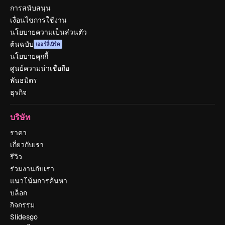
การสนับสนุน
เงื่อนไขการใช้งาน
นโยบายความเป็นส่วนตัว
ต้นฉบับ
เออร์ลี่เบิร์ด
นโยบายคุกกี้
ศูนย์ความน่าเชื่อถือ
พันธมิตร
ธุรกิจ
บริษัท
ราคา
เกี่ยวกับเรา
รีวิว
ร่วมงานกับเรา
แนวโน้มการค้นหา
บล็อก
กิจกรรม
Slidesgo