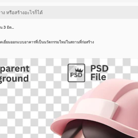
ูน 3 มิต…
ยอดเยี่ยมออกแบบอาคารที่เป็นนวัตกรรมใหม่ในสถานที่ก่อสร้าง