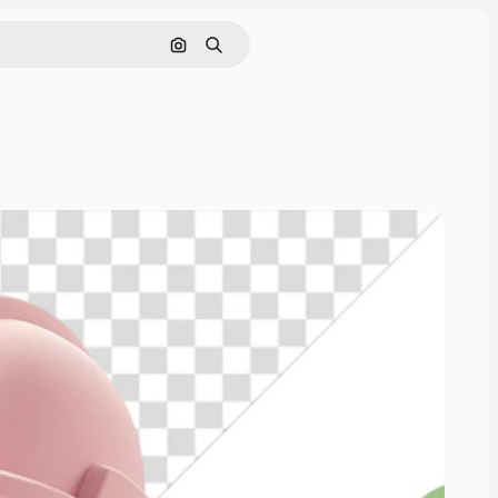
ค้นหาตามรูปภาพ
ค้นหา