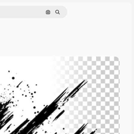
ค้นหาตามรูปภาพ
ค้นหา