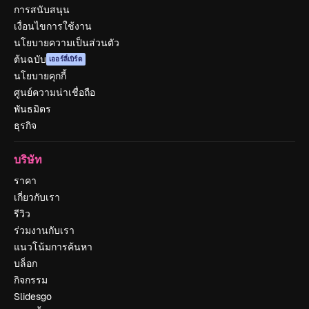
การสนับสนุน
เงื่อนไขการใช้งาน
นโยบายความเป็นส่วนตัว
ต้นฉบับ
เออร์ลี่เบิร์ด
นโยบายคุกกี้
ศูนย์ความน่าเชื่อถือ
พันธมิตร
ธุรกิจ
บริษัท
ราคา
เกี่ยวกับเรา
รีวิว
ร่วมงานกับเรา
แนวโน้มการค้นหา
บล็อก
กิจกรรม
Slidesgo