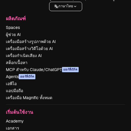
ภาษาไทย
ผลิตภัณฑ์
Spaces
ผู้ช่วย AI
เครื่องมือสร้างรูปภาพด้วย AI
เครื่องมือสร้างวิดีโอด้วย AI
เครื่องกำเนิดเสียง AI
สต็อกเนื้อหา
MCP สำหรับ Claude/ChatGPT
เออร์ลี่เบิร์ด
Agents
เออร์ลี่เบิร์ด
เอพีไอ
แอปมือถือ
เครื่องมือ Magnific ทั้งหมด
เริ่มต้นใช้งาน
Academy
เอกสาร