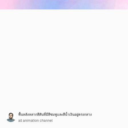
พื้นหลังหลากสีสันที่มีสีชมพูและสีน้ำเงินอยู่ตรงกลาง
all animation channel