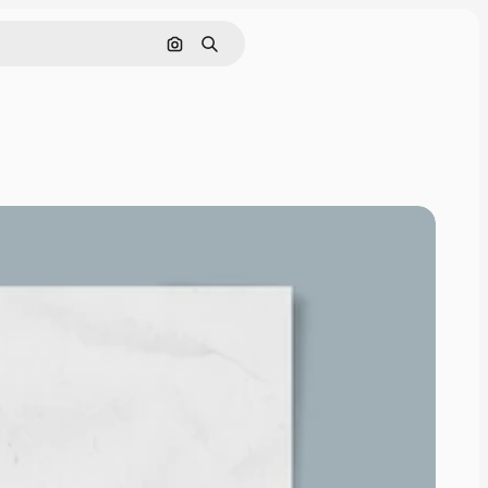
ค้นหาตามรูปภาพ
ค้นหา