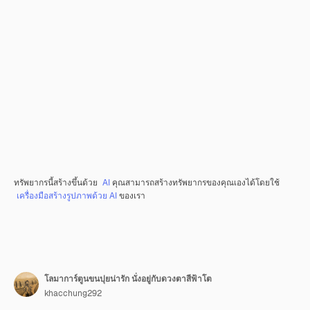
ทรัพยากรนี้สร้างขึ้นด้วย
AI
คุณสามารถสร้างทรัพยากรของคุณเองได้โดยใช้
เครื่องมือสร้างรูปภาพด้วย AI
ของเรา
โลมาการ์ตูนขนปุยน่ารัก นั่งอยู่กับดวงตาสีฟ้าโต
khacchung292