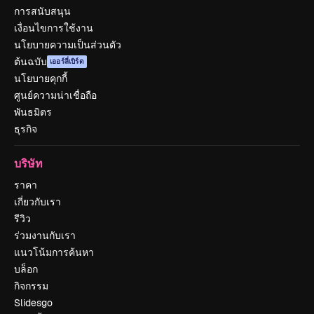
การสนับสนุน
เงื่อนไขการใช้งาน
นโยบายความเป็นส่วนตัว
ต้นฉบับ
เออร์ลี่เบิร์ด
นโยบายคุกกี้
ศูนย์ความน่าเชื่อถือ
พันธมิตร
ธุรกิจ
บริษัท
ราคา
เกี่ยวกับเรา
รีวิว
ร่วมงานกับเรา
แนวโน้มการค้นหา
บล็อก
กิจกรรม
Slidesgo