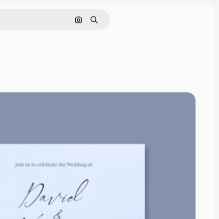
ค้นหาตามรูปภาพ
ค้นหา