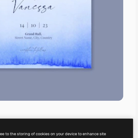
ree to the storing of cookies on your device to enhance site