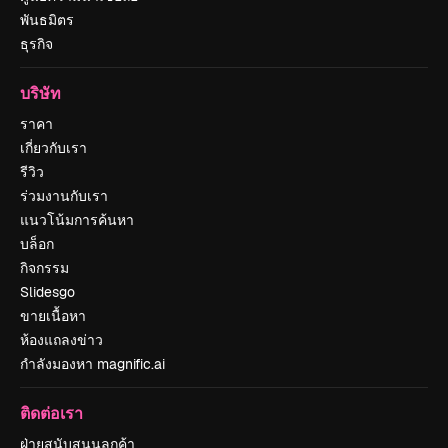
พันธมิตร
ธุรกิจ
บริษัท
ราคา
เกี่ยวกับเรา
รีวิว
ร่วมงานกับเรา
แนวโน้มการค้นหา
บล็อก
กิจกรรม
Slidesgo
ขายเนื้อหา
ห้องแถลงข่าว
กำลังมองหา magnific.ai
ติดต่อเรา
ฝ่ายสนับสนุนลูกค้า