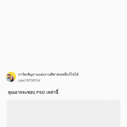
การ์ดเชิญงานแต่งงานสีพาสเทลที่แก้ไขได้
user19708154
คุณอาจจะชอบ PSD เหล่านี้