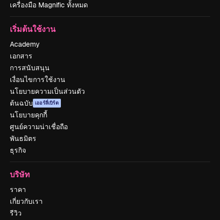
เครื่องมือ Magnific ทั้งหมด
เริ่มต้นใช้งาน
Academy
เอกสาร
การสนับสนุน
เงื่อนไขการใช้งาน
นโยบายความเป็นส่วนตัว
ต้นฉบับ
เออร์ลี่เบิร์ด
นโยบายคุกกี้
ศูนย์ความน่าเชื่อถือ
พันธมิตร
ธุรกิจ
บริษัท
ราคา
เกี่ยวกับเรา
รีวิว