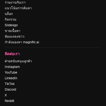
ร่วมงานกับเรา
แนวโน้มการค้นหา
บล็อก
กิจกรรม
Slidesgo
ขายเนื้อหา
ห้องแถลงข่าว
กำลังมองหา magnific.ai
ติดต่อเรา
ฝ่ายสนับสนุนลูกค้า
Instagram
YouTube
LinkedIn
TikTok
Discord
X
Reddit