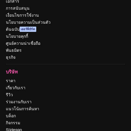
เอกสาร
การสนับสนุน
เงื่อนไขการใช้งาน
นโยบายความเป็นส่วนตัว
ต้นฉบับ
เออร์ลี่เบิร์ด
นโยบายคุกกี้
ศูนย์ความน่าเชื่อถือ
พันธมิตร
ธุรกิจ
บริษัท
ราคา
เกี่ยวกับเรา
รีวิว
ร่วมงานกับเรา
แนวโน้มการค้นหา
บล็อก
กิจกรรม
Slidesgo