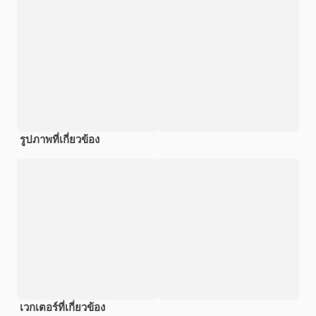
รูปภาพที่เกี่ยวข้อง
เวกเตอร์ที่เกี่ยวข้อง