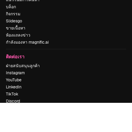
บล็อก
กิจกรรม
Slidesgo
ขายเนื้อหา
ห้องแถลงข่าว
กำลังมองหา magnific.ai
ติดต่อเรา
ฝ่ายสนับสนุนลูกค้า
Instagram
YouTube
LinkedIn
TikTok
Discord
X
Reddit