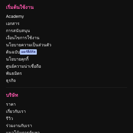
เริ่มต้นใช้งาน
Academy
เอกสาร
การสนับสนุน
เงื่อนไขการใช้งาน
นโยบายความเป็นส่วนตัว
ต้นฉบับ
เออร์ลี่เบิร์ด
นโยบายคุกกี้
ศูนย์ความน่าเชื่อถือ
พันธมิตร
ธุรกิจ
บริษัท
ราคา
เกี่ยวกับเรา
รีวิว
ร่วมงานกับเรา
แนวโน้มการค้นหา