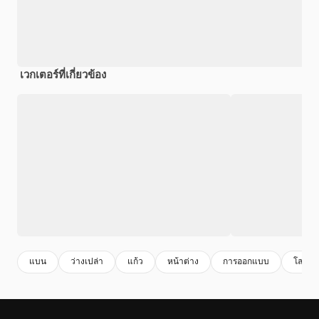
เวกเตอร์ที่เกี่ยวข้อง
แบน
ว่างเปล่า
แก้ว
หน้าต่าง
การออกแบบ
โลหะ