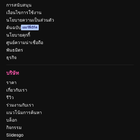
การสนับสนุน
เงื่อนไขการใช้งาน
นโยบายความเป็นส่วนตัว
ต้นฉบับ
เออร์ลี่เบิร์ด
นโยบายคุกกี้
ศูนย์ความน่าเชื่อถือ
พันธมิตร
ธุรกิจ
บริษัท
ราคา
เกี่ยวกับเรา
รีวิว
ร่วมงานกับเรา
แนวโน้มการค้นหา
บล็อก
กิจกรรม
Slidesgo