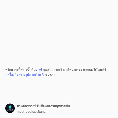
ทรัพยากรนี้สร้างขึ้นด้วย
AI
คุณสามารถสร้างทรัพยากรของคุณเองได้โดยใช้
เครื่องมือสร้างรูปภาพด้วย AI
ของเรา
ส่วนตัดขวางที่ซับซ้อนของวัสดุหลายชั้น
mostrebekasultanam