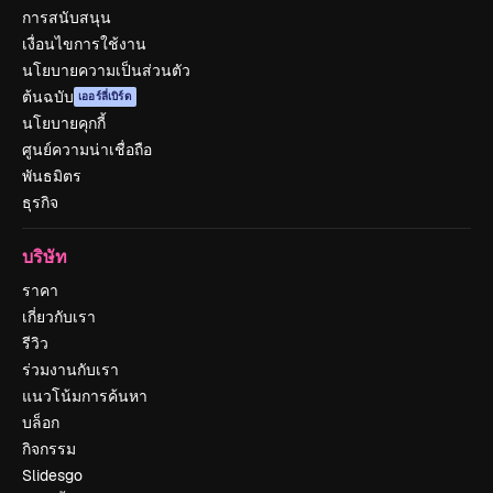
การสนับสนุน
เงื่อนไขการใช้งาน
นโยบายความเป็นส่วนตัว
ต้นฉบับ
เออร์ลี่เบิร์ด
นโยบายคุกกี้
ศูนย์ความน่าเชื่อถือ
พันธมิตร
ธุรกิจ
บริษัท
ราคา
เกี่ยวกับเรา
รีวิว
ร่วมงานกับเรา
แนวโน้มการค้นหา
บล็อก
กิจกรรม
Slidesgo