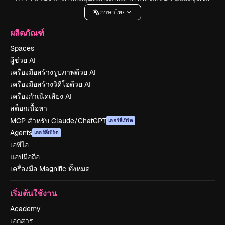
ภาษาไทย
ผลิตภัณฑ์
Spaces
ผู้ช่วย AI
เครื่องมือสร้างรูปภาพด้วย AI
เครื่องมือสร้างวิดีโอด้วย AI
เครื่องกำเนิดเสียง AI
สต็อกเนื้อหา
MCP สำหรับ Claude/ChatGPT
เออร์ลี่เบิร์ด
Agents
เออร์ลี่เบิร์ด
เอพีไอ
แอปมือถือ
เครื่องมือ Magnific ทั้งหมด
เริ่มต้นใช้งาน
Academy
เอกสาร