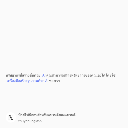
ทรัพยากรนี้สร้างขึ้นด้วย
AI
คุณสามารถสร้างทรัพยากรของคุณเองได้โดยใช้
เครื่องมือสร้างรูปภาพด้วย AI
ของเรา
ป้ายไฟนีออนสำหรับแบรนด์ของแบรนด์
thuynhungle99