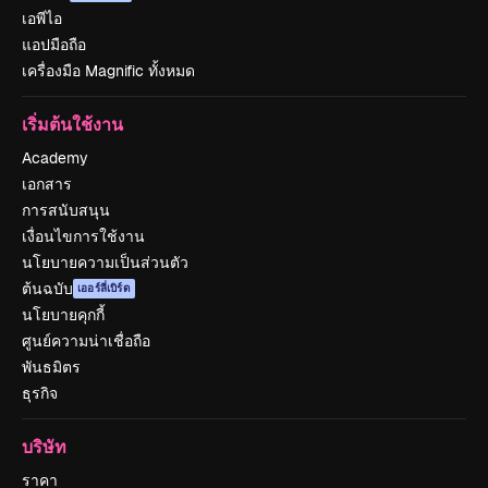
เอพีไอ
แอปมือถือ
เครื่องมือ Magnific ทั้งหมด
เริ่มต้นใช้งาน
Academy
เอกสาร
การสนับสนุน
เงื่อนไขการใช้งาน
นโยบายความเป็นส่วนตัว
ต้นฉบับ
เออร์ลี่เบิร์ด
นโยบายคุกกี้
ศูนย์ความน่าเชื่อถือ
พันธมิตร
ธุรกิจ
บริษัท
ราคา