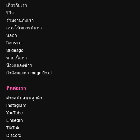
เกี่ยวกับเรา
รีวิว
ร่วมงานกับเรา
แนวโน้มการค้นหา
บล็อก
กิจกรรม
Slidesgo
ขายเนื้อหา
ห้องแถลงข่าว
กำลังมองหา magnific.ai
ติดต่อเรา
ฝ่ายสนับสนุนลูกค้า
Instagram
YouTube
LinkedIn
TikTok
Discord