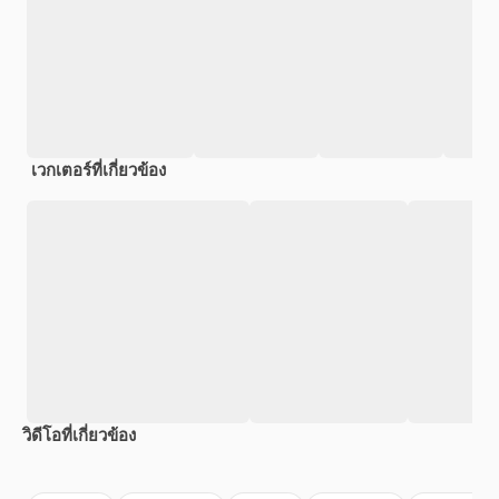
เวกเตอร์ที่เกี่ยวข้อง
วิดีโอที่เกี่ยวข้อง
Premium
Premium
Premium
Premium