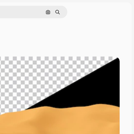
ค้นหาตามรูปภาพ
ค้นหา