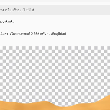
สมจริงหรื…
ินทรายในการเรนเดอร์ 3 มิติสำหรับแนวคิดภูมิทัศน์