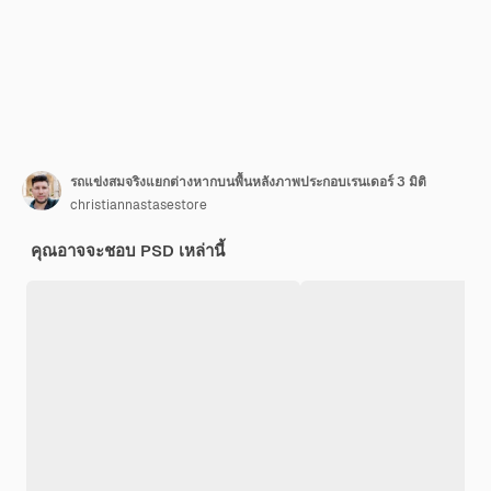
รถแข่งสมจริงแยกต่างหากบนพื้นหลังภาพประกอบเรนเดอร์ 3 มิติ
christiannastasestore
คุณอาจจะชอบ PSD เหล่านี้