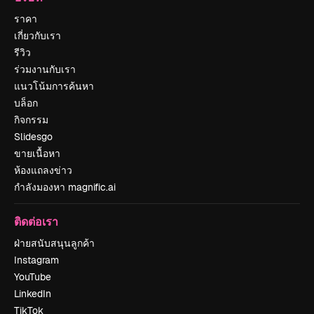
ราคา
เกี่ยวกับเรา
รีวิว
ร่วมงานกับเรา
แนวโน้มการค้นหา
บล็อก
กิจกรรม
Slidesgo
ขายเนื้อหา
ห้องแถลงข่าว
กำลังมองหา magnific.ai
ติดต่อเรา
ฝ่ายสนับสนุนลูกค้า
Instagram
YouTube
LinkedIn
TikTok