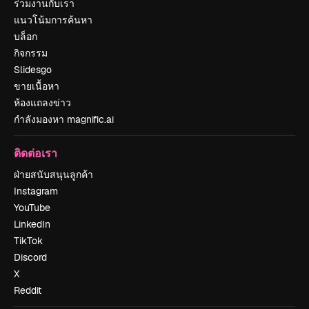
ร่วมงานกับเรา
แนวโน้มการค้นหา
บล็อก
กิจกรรม
Slidesgo
ขายเนื้อหา
ห้องแถลงข่าว
กำลังมองหา magnific.ai
ติดต่อเรา
ฝ่ายสนับสนุนลูกค้า
Instagram
YouTube
LinkedIn
TikTok
Discord
X
Reddit