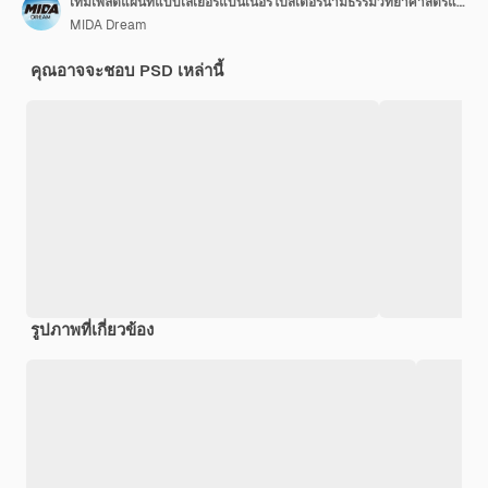
เทมเพลตแผนที่แบบเลเยอร์แบนเนอร์โปสเตอร์นามธรรมวิทยาศาสตร์และเทคโนโลยี
MIDA Dream
คุณอาจจะชอบ PSD เหล่านี้
รูปภาพที่เกี่ยวข้อง