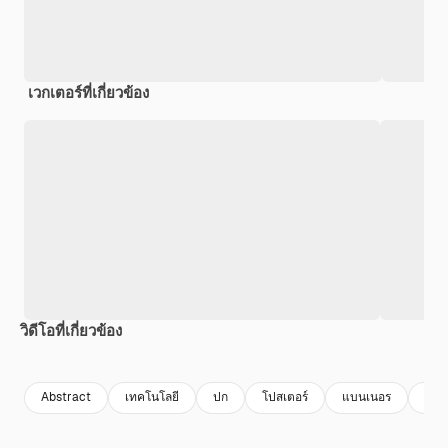
เวกเตอร์ที่เกี่ยวข้อง
วิดีโอที่เกี่ยวข้อง
Premium
Premium
Premium
Premium
Abstract
เทคโนโลยี
ปก
โปสเตอร์
แบนเนอร
tem