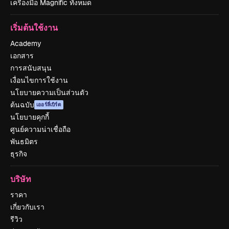
เครื่องมือ Magnific ทั้งหมด
เริ่มต้นใช้งาน
Academy
เอกสาร
การสนับสนุน
เงื่อนไขการใช้งาน
นโยบายความเป็นส่วนตัว
ต้นฉบับ
เออร์ลี่เบิร์ด
นโยบายคุกกี้
ศูนย์ความน่าเชื่อถือ
พันธมิตร
ธุรกิจ
บริษัท
ราคา
เกี่ยวกับเรา
รีวิว