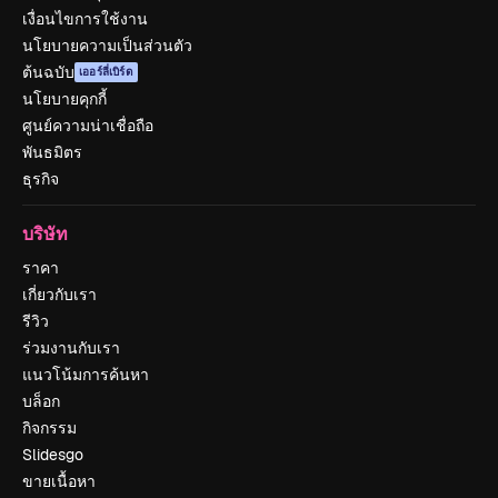
เงื่อนไขการใช้งาน
นโยบายความเป็นส่วนตัว
ต้นฉบับ
เออร์ลี่เบิร์ด
นโยบายคุกกี้
ศูนย์ความน่าเชื่อถือ
พันธมิตร
ธุรกิจ
บริษัท
ราคา
เกี่ยวกับเรา
รีวิว
ร่วมงานกับเรา
แนวโน้มการค้นหา
บล็อก
กิจกรรม
Slidesgo
ขายเนื้อหา