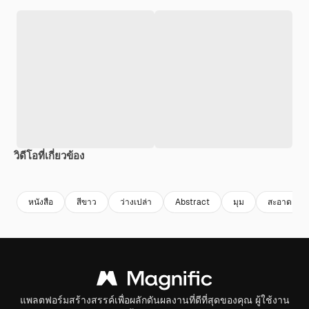
วิดีโอที่เกี่ยวข้อง
Premium
Premium
Premium
Premium
หนังสือ
สีขาว
ว่างเปล่า
Abstract
มุม
สะอาด
แพลตฟอร์มสร้างสรรค์เพื่อผลักดันผลงานที่ดีที่สุดของคุณ ผู้ใช้งาน