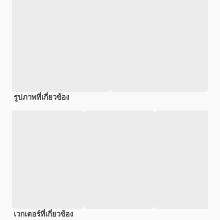
รูปภาพที่เกี่ยวข้อง
เวกเตอร์ที่เกี่ยวข้อง