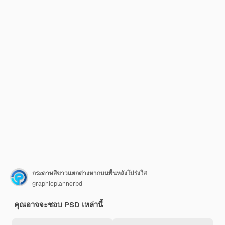
กระดาษสีขาวแยกต่างหากบนพื้นหลังโปร่งใส
graphicplannerbd
คุณอาจจะชอบ PSD เหล่านี้