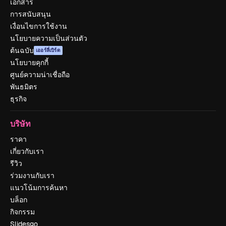
เอกสาร
การสนับสนุน
เงื่อนไขการใช้งาน
นโยบายความเป็นส่วนตัว
ต้นฉบับ
เออร์ลี่เบิร์ด
นโยบายคุกกี้
ศูนย์ความน่าเชื่อถือ
พันธมิตร
ธุรกิจ
บริษัท
ราคา
เกี่ยวกับเรา
รีวิว
ร่วมงานกับเรา
แนวโน้มการค้นหา
บล็อก
กิจกรรม
Slidesgo