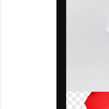
แพลตฟอร์มสร้างส
ที่สุดของคุณ ผู้
ครอบคลุมทั้งครีเ
โอ
ภาษาไทย
Copyright © 2010