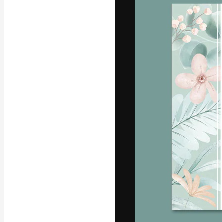
แพลตฟอร์มสร้างส
ที่สุดของคุณ ผู้
ครอบคลุมทั้งครีเ
โอ
ภาษาไทย
Copyright © 2010