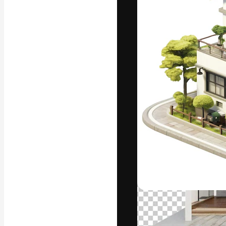
แพลตฟอร์มสร้างส
ที่สุดของคุณ ผู้
ครอบคลุมทั้งครีเ
โอ
ภาษาไทย
Copyright © 2010