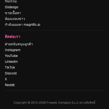
กิจกรรม
Slidesgo
ขายเนื้อหา
ห้องแถลงข่าว
กำลังมองหา magnific.ai
ติดต่อเรา
ฝ่ายสนับสนุนลูกค้า
Instagram
YouTube
LinkedIn
TikTok
Discord
X
Reddit
Copyright © 2010-
2026
Freepik Company S.L.U.
สงวนลิขสิทธิ์
.