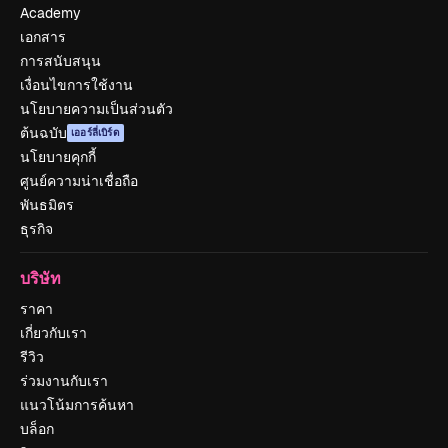
Academy
เอกสาร
การสนับสนุน
เงื่อนไขการใช้งาน
นโยบายความเป็นส่วนตัว
ต้นฉบับ
เออร์ลี่เบิร์ด
นโยบายคุกกี้
ศูนย์ความน่าเชื่อถือ
พันธมิตร
ธุรกิจ
บริษัท
ราคา
เกี่ยวกับเรา
รีวิว
ร่วมงานกับเรา
แนวโน้มการค้นหา
บล็อก