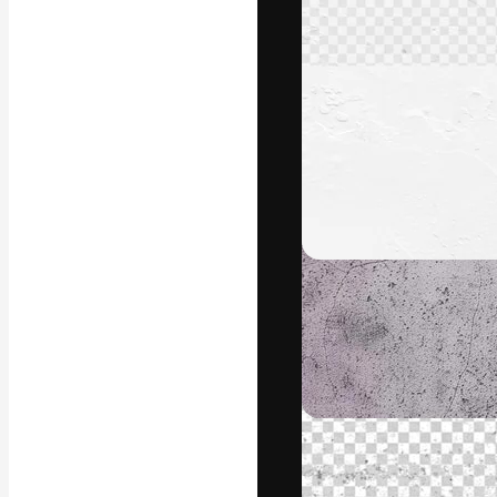
แพลตฟอร์มสร้างส
ที่สุดของคุณ ผู้
ครอบคลุมทั้งครีเ
โอ
ภาษาไทย
Copyright © 2010